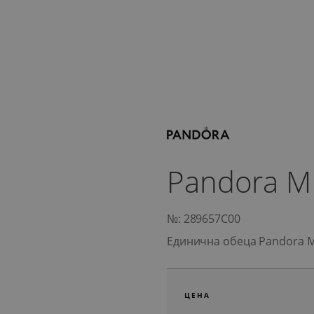
Pandora M
№: 289657C00
Единична обеца Pandora 
ЦЕНА