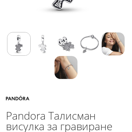
Pandora Талисман
висулка за гравиране