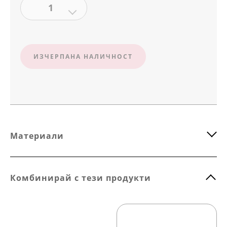
1
ИЗЧЕРПАНА НАЛИЧНОСТ
Материали
Комбинирай с тези продукти