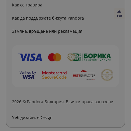
Как се гравира
топ
Как да поддържате бижута Pandora
Замяна, връщане или рекламация
2026 © Pandora България. Всички права запазени.
Уеб дизайн:
eDesign