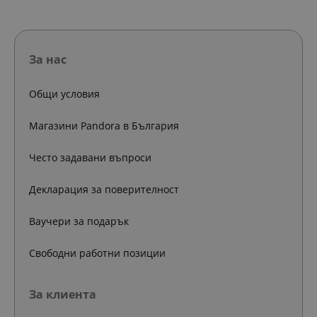
За нас
Общи условия
Магазини Pandora в България
Често задавани въпроси
Декларация за поверителност
Ваучери за подарък
Свободни работни позиции
За клиента