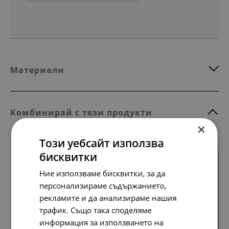
Материали
Комбинирай с тези продукти
×
Този уебсайт използва
бисквитки
Ние използваме бисквитки, за да
персонализираме съдържанието,
рекламите и да анализираме нашия
Всички продукти
трафик. Също така споделяме
информация за използването на