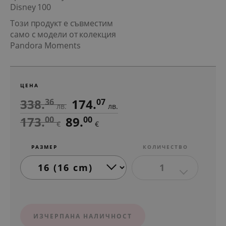
Disney 100
Този продукт е съвместим
само с модели от колекция
Pandora Moments
ЦЕНА
338.
174.
36
07
лв.
лв.
173.
89.
00
00
€
€
РАЗМЕР
КОЛИЧЕСТВО
1
ИЗЧЕРПАНА НАЛИЧНОСТ