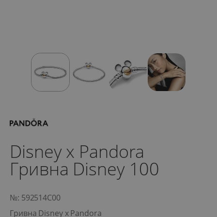
Disney x Pandora
Гривна Disney 100
№: 592514C00
Гривна Disney x Pandora