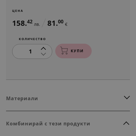
ЦЕНА
158.
81.
42
00
лв.
€
КОЛИЧЕСТВО
1
КУПИ
Материали
Комбинирай с тези продукти