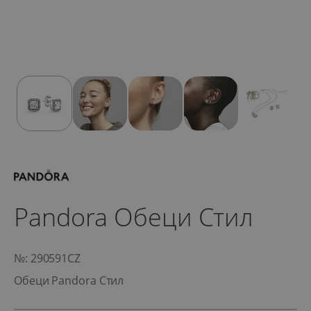
Pandora Обеци Стил
№: 290591CZ
Обеци Pandora Стил