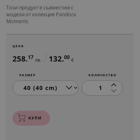
Този продукт е съвместим с
модели от колекция Pandora
Moments
ЦЕНА
258.
132.
17
00
лв.
€
РАЗМЕР
КОЛИЧЕСТВО
1
КУПИ