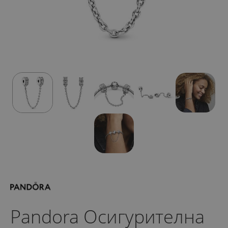
Pandora Осигурителна