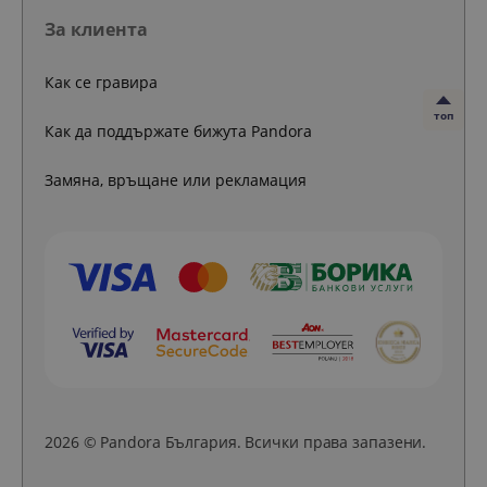
За клиента
Как се гравира
топ
Как да поддържате бижута Pandora
Замяна, връщане или рекламация
2026 © Pandora България. Всички права запазени.