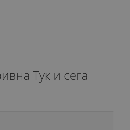
ивна Тук и сега