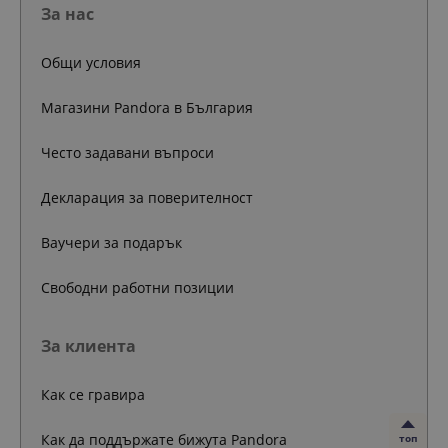
За нас
Общи условия
Магазини Pandora в България
Често задавани въпроси
Декларация за поверителност
Ваучери за подарък
Свободни работни позиции
За клиента
Как се гравира
Как да поддържате бижута Pandora
топ