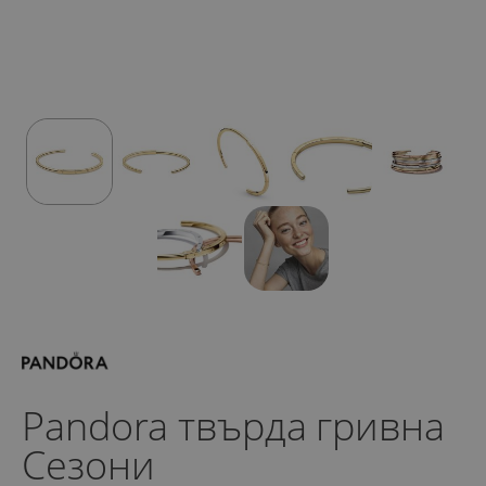
Pandora твърда гривна
Сезони