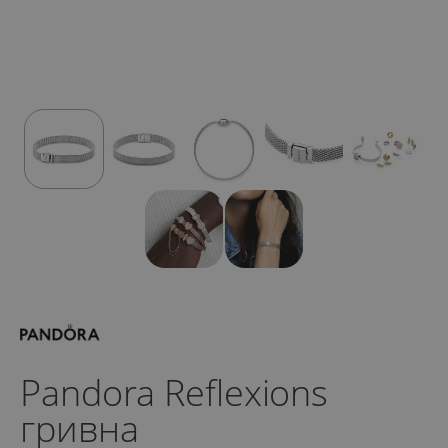
Pandora Reflexions
гривна