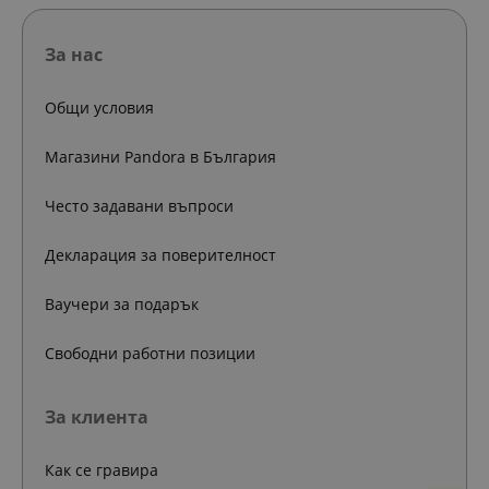
За нас
Общи условия
Магазини Pandora в България
Често задавани въпроси
Декларация за поверителност
Ваучери за подарък
Свободни работни позиции
За клиента
Как се гравира