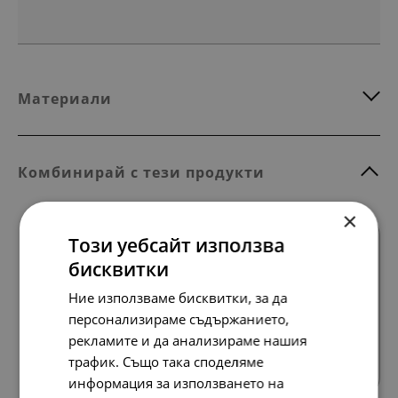
Материали
Комбинирай с тези продукти
×
Този уебсайт използва
бисквитки
Ние използваме бисквитки, за да
персонализираме съдържанието,
Всички продукти
рекламите и да анализираме нашия
трафик. Също така споделяме
информация за използването на