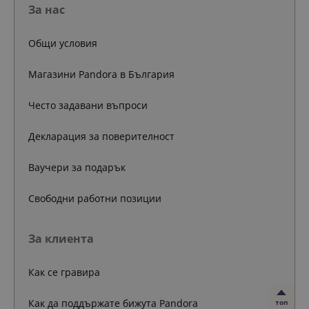
За нас
Общи условия
Магазини Pandora в България
Често задавани въпроси
Декларация за поверителност
Ваучери за подарък
Свободни работни позиции
За клиента
Как се гравира
Как да поддържате бижута Pandora
топ