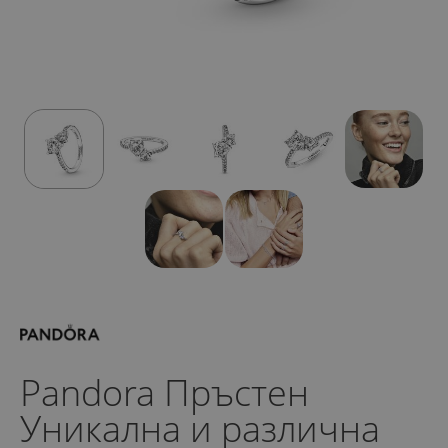
Pandora Пръстен
Уникална и различна