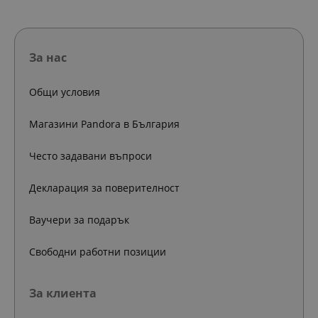
За нас
Общи условия
Магазини Pandora в България
Често задавани въпроси
Декларация за поверителност
Ваучери за подарък
Свободни работни позиции
За клиента