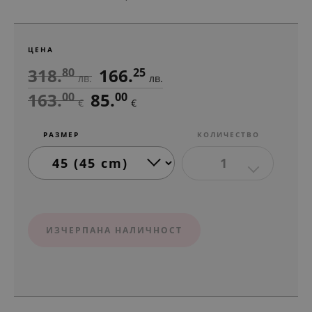
ЦЕНА
318.
166.
80
25
лв.
лв.
163.
85.
00
00
€
€
РАЗМЕР
КОЛИЧЕСТВО
1
ИЗЧЕРПАНА НАЛИЧНОСТ