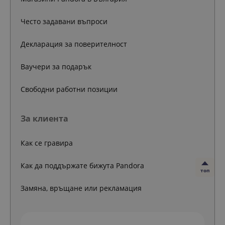
Често задавани въпроси
Декларация за поверителност
Ваучери за подарък
Свободни работни позиции
За клиента
Как се гравира
Как да поддържате бижута Pandora
топ
Замяна, връщане или рекламация