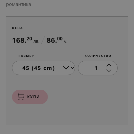
романтика
ЦЕНА
168.
86.
20
00
лв.
€
РАЗМЕР
КОЛИЧЕСТВО
1
КУПИ