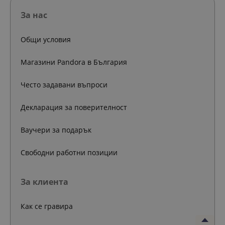
За нас
Общи условия
Магазини Pandora в България
Често задавани въпроси
Декларация за поверителност
Ваучери за подарък
Свободни работни позиции
За клиента
Как се гравира