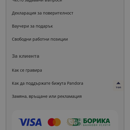
Декларация за поверителност
Ваучери за подарък
Свободни работни позиции
За клиента
Как се гравира
Как да поддържате бижута Pandora
топ
Замяна, връщане или рекламация