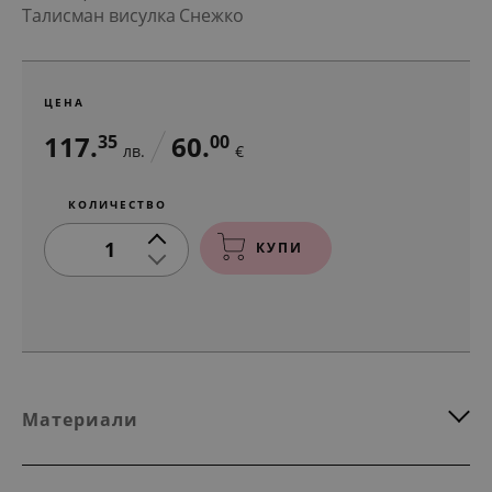
Талисман висулка Снежко
ЦЕНА
117.
60.
35
00
лв.
€
КОЛИЧЕСТВО
1
КУПИ
Материали