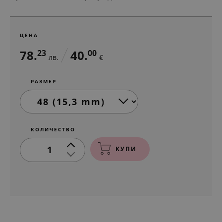
ЦЕНА
78.
40.
23
00
лв.
€
РАЗМЕР
КОЛИЧЕСТВО
1
КУПИ