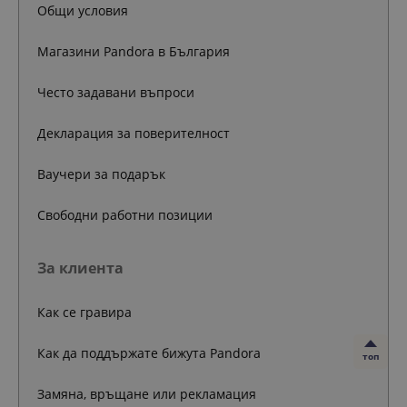
Общи условия
Магазини Pandora в България
Често задавани въпроси
Декларация за поверителност
Ваучери за подарък
Свободни работни позиции
За клиента
Как се гравира
Как да поддържате бижута Pandora
топ
Замяна, връщане или рекламация