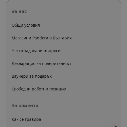
За нас
Общи условия
Магазини Pandora в България
Често задавани въпроси
Декларация за поверителност
Ваучери за подарък
Свободни работни позиции
За клиента
Как се гравира