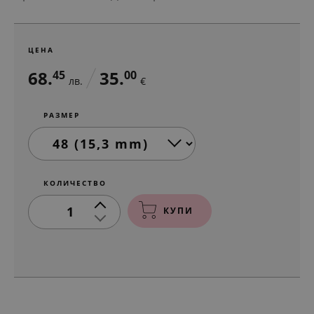
ЦЕНА
68.
35.
45
00
лв.
€
РАЗМЕР
КОЛИЧЕСТВО
1
КУПИ