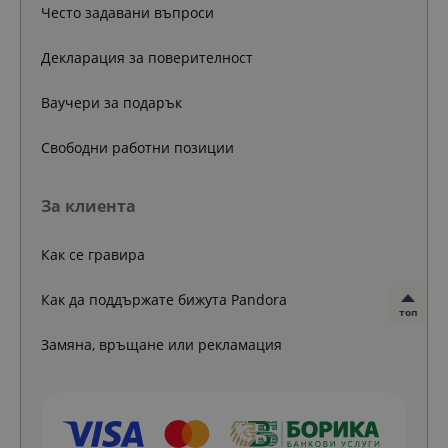
Често задавани въпроси
Декларация за поверителност
Ваучери за подарък
Свободни работни позиции
За клиента
Как се гравира
Как да поддържате бижута Pandora
топ
Замяна, връщане или рекламация