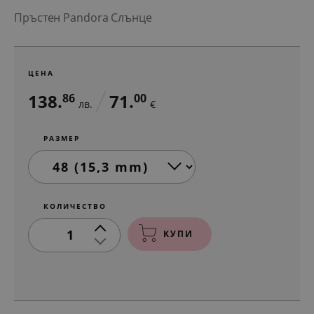
Пръстен Pandora Слънце
ЦЕНА
138.
71.
86
00
лв.
€
РАЗМЕР
КОЛИЧЕСТВО
1
КУПИ