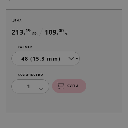
ЦЕНА
213.
109.
19
00
лв.
€
РАЗМЕР
КОЛИЧЕСТВО
1
КУПИ