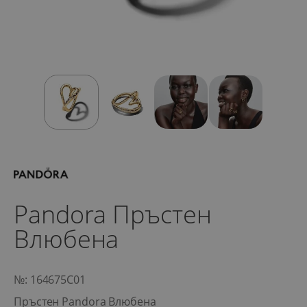
Pandora Пръстен
Влюбена
№: 164675C01
Пръстен Pandora Влюбена