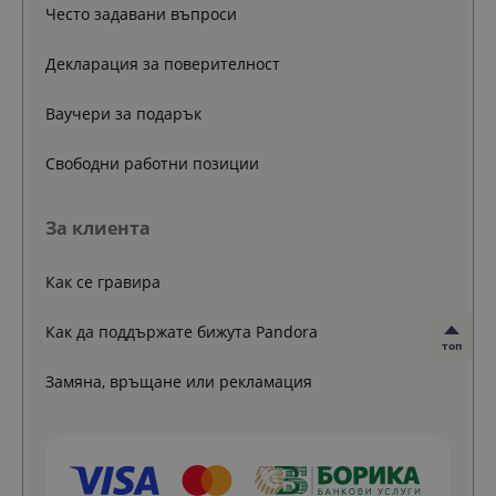
Често задавани въпроси
Декларация за поверителност
Ваучери за подарък
Свободни работни позиции
За клиента
Как се гравира
Как да поддържате бижута Pandora
топ
Замяна, връщане или рекламация