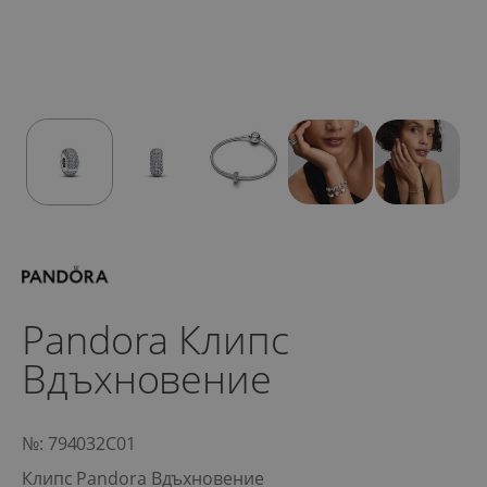
Pandora Клипс
Вдъхновение
№: 794032C01
Клипс Pandora Вдъхновение