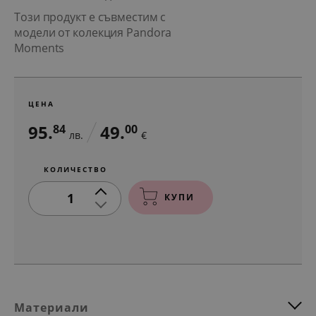
Този продукт е съвместим с
модели от колекция Pandora
Moments
ЦЕНА
95.
49.
84
00
лв.
€
КОЛИЧЕСТВО
1
КУПИ
Материали