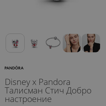
Disney x Pandora
Талисман Стич Добро
настроение