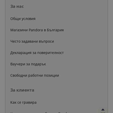
За нас
Общи условия
Магазини Pandora в България
Често задавани въпроси
Декларация за поверителност
Ваучери за подарък
Свободни работни позиции
За клиента
Как се гравира
топ