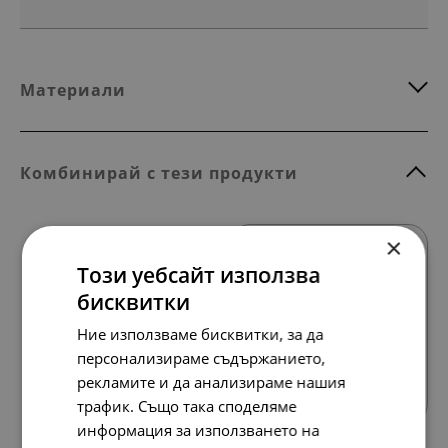
Материали
Комбинирай с тези продукти
×
Този уебсайт използва
бисквитки
Ние използваме бисквитки, за да
персонализираме съдържанието,
Всички продукти
рекламите и да анализираме нашия
трафик. Също така споделяме
информация за използването на