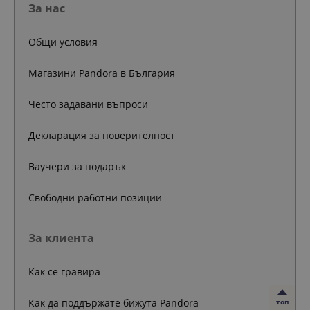
За нас
Общи условия
Магазини Pandora в България
Често задавани въпроси
Декларация за поверителност
Ваучери за подарък
Свободни работни позиции
За клиента
Как се гравира
Как да поддържате бижута Pandora
топ