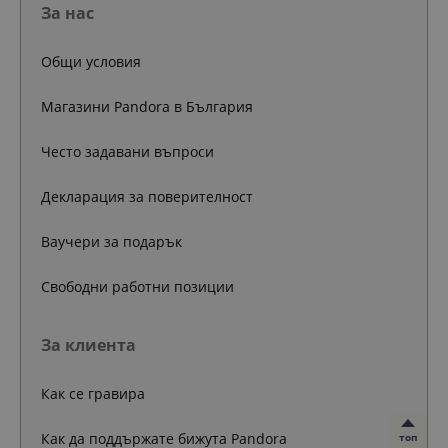
За нас
Общи условия
Магазини Pandora в България
Често задавани въпроси
Декларация за поверителност
Ваучери за подарък
Свободни работни позиции
За клиента
Как се гравира
Как да поддържате бижута Pandora
топ