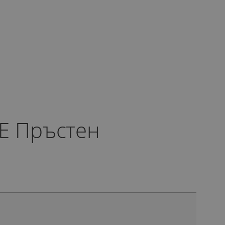
E Пръстен