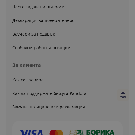
Често задавани въпроси
Декларация за поверителност
Ваучери за подарък
Свободни работни позиции
За клиента
Как се гравира
Как да поддържате бижута Pandora
топ
Замяна, връщане или рекламация