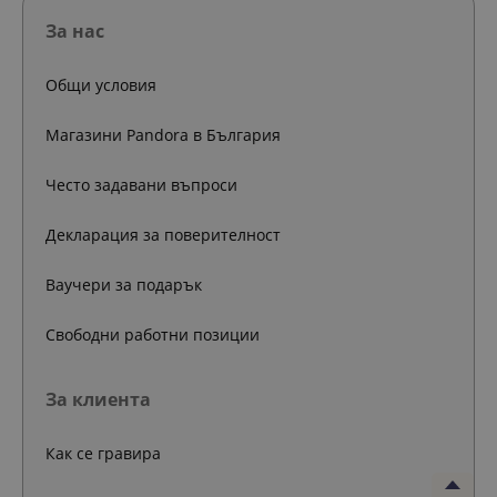
За нас
Общи условия
Магазини Pandora в България
Често задавани въпроси
Декларация за поверителност
Ваучери за подарък
Свободни работни позиции
За клиента
Как се гравира