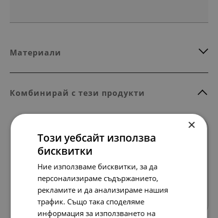
Материали
Комбинирай с тези продукти
×
Този уебсайт използва
бисквитки
Ние използваме бисквитки, за да
персонализираме съдържанието,
Всички продукти
рекламите и да анализираме нашия
трафик. Също така споделяме
информация за използването на