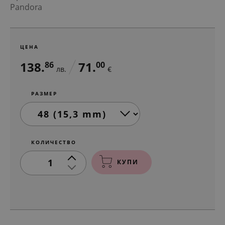
Pandora
ЦЕНА
138.
71.
86
00
лв.
€
РАЗМЕР
КОЛИЧЕСТВО
1
КУПИ