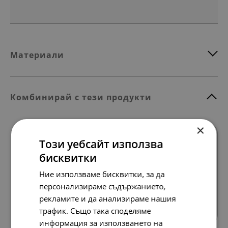
Материали
Комбинирай с тези продукти
×
Този уебсайт използва
бисквитки
Ние използваме бисквитки, за да
персонализираме съдържанието,
Всички продукти
рекламите и да анализираме нашия
трафик. Също така споделяме
информация за използването на