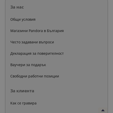
За нас
Общи условия
Магазини Pandora в България
Често задавани въпроси
Декларация за поверителност
Ваучери за подарък
Свободни работни позиции
За клиента
Как се гравира