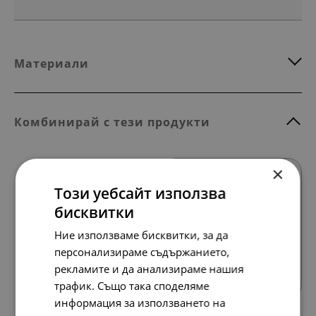
Материали
Комбинирай с тези продукти
×
Този уебсайт използва
бисквитки
Ние използваме бисквитки, за да
персонализираме съдържанието,
Всички продукти
рекламите и да анализираме нашия
трафик. Също така споделяме
информация за използването на