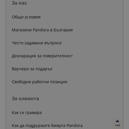
За нас
Общи условия
Магазини Pandora в България
Често задавани въпроси
Декларация за поверителност
Ваучери за подарък
Свободни работни позиции
За клиента
Как се гравира
Как да поддържате бижута Pandora
топ