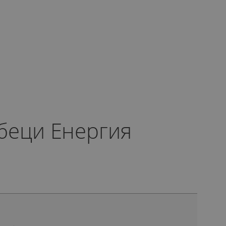
беци Енергия