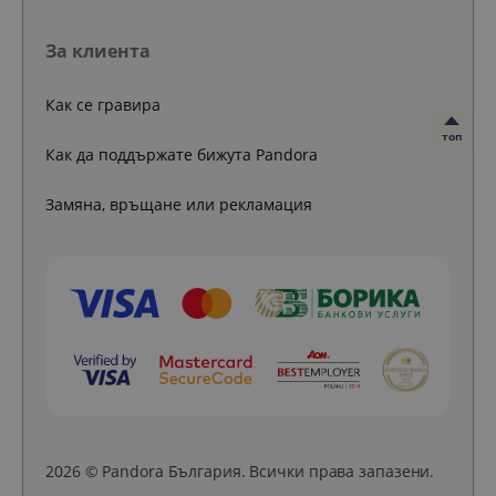
За клиента
Как се гравира
топ
Как да поддържате бижута Pandora
Замяна, връщане или рекламация
2026 © Pandora България. Всички права запазени.