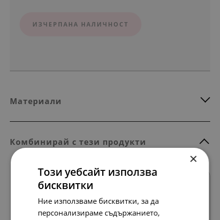
ИЗЧЕРПАНА НАЛИЧНОСТ
Материали
Комбинирай с тези продукти
×
Този уебсайт използва
бисквитки
Ние използваме бисквитки, за да
персонализираме съдържанието,