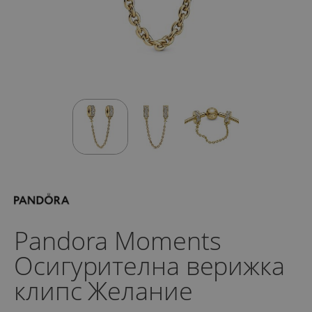
Pandora Moments
Осигурителна верижка
клипс Желание