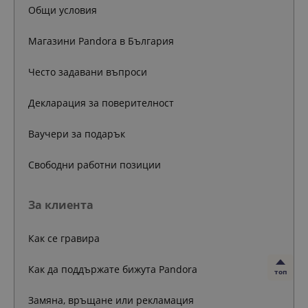
Общи условия
Магазини Pandora в България
Често задавани въпроси
Декларация за поверителност
Ваучери за подарък
Свободни работни позиции
За клиента
Как се гравира
Как да поддържате бижута Pandora
топ
Замяна, връщане или рекламация