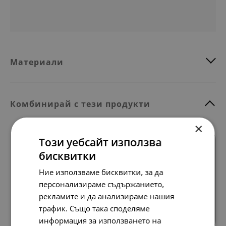
Материали
Комбинирай с тези продукти
×
Този уебсайт използва
бисквитки
Ние използваме бисквитки, за да
персонализираме съдържанието,
рекламите и да анализираме нашия
Всички продукти
трафик. Също така споделяме
информация за използването на