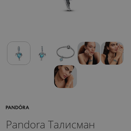
Pandora Талисман