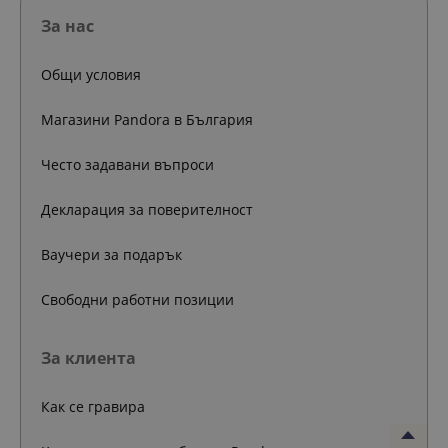
За нас
Общи условия
Магазини Pandora в България
Често задавани въпроси
Декларация за поверителност
Ваучери за подарък
Свободни работни позиции
За клиента
Как се гравира