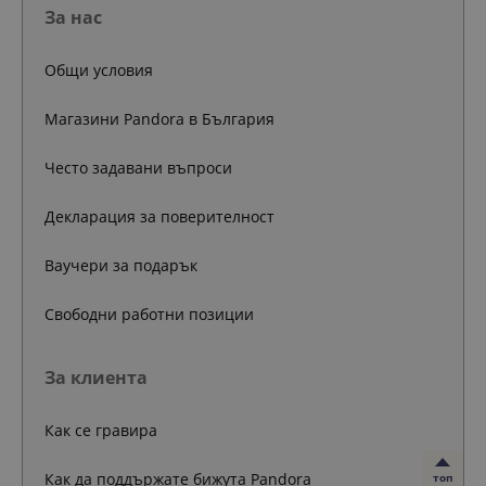
За нас
Общи условия
Магазини Pandora в България
Често задавани въпроси
Декларация за поверителност
Ваучери за подарък
Свободни работни позиции
За клиента
Как се гравира
Как да поддържате бижута Pandora
топ