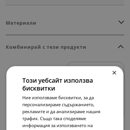
Материали
Комбинирай с тези продукти
×
Този уебсайт използва
бисквитки
Ние използваме бисквитки, за да
Всички продукти
персонализираме съдържанието,
рекламите и да анализираме нашия
трафик. Също така споделяме
информация за използването на