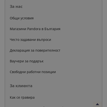
За нас
Общи условия
Магазини Pandora в България
Често задавани въпроси
Декларация за поверителност
Ваучери за подарък
Свободни работни позиции
За клиента
Как се гравира