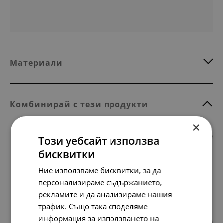
Материали
Комбинирай с тези продукти
×
Този уебсайт използва
бисквитки
Ние използваме бисквитки, за да
персонализираме съдържанието,
рекламите и да анализираме нашия
Всички продукти
трафик. Също така споделяме
информация за използването на