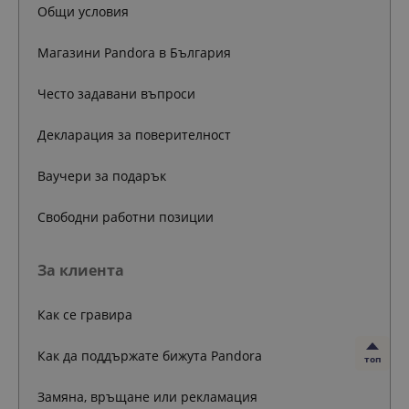
Общи условия
Магазини Pandora в България
Често задавани въпроси
Декларация за поверителност
Ваучери за подарък
Свободни работни позиции
За клиента
Как се гравира
Как да поддържате бижута Pandora
топ
Замяна, връщане или рекламация