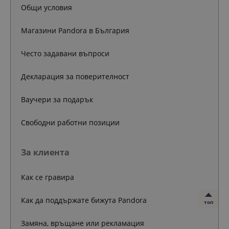
Общи условия
Магазини Pandora в България
Често задавани въпроси
Декларация за поверителност
Ваучери за подарък
Свободни работни позиции
За клиента
Как се гравира
Как да поддържате бижута Pandora
топ
Замяна, връщане или рекламация