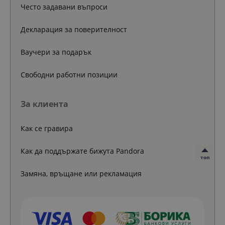
Често задавани въпроси
Декларация за поверителност
Ваучери за подарък
Свободни работни позиции
За клиента
Как се гравира
Как да поддържате бижута Pandora
топ
Замяна, връщане или рекламация