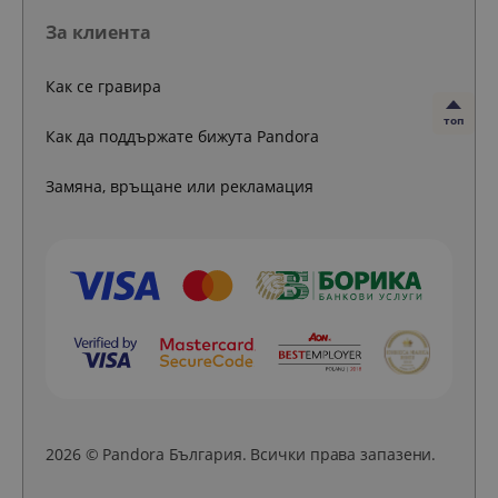
За клиента
Как се гравира
топ
Как да поддържате бижута Pandora
Замяна, връщане или рекламация
2026 © Pandora България. Всички права запазени.