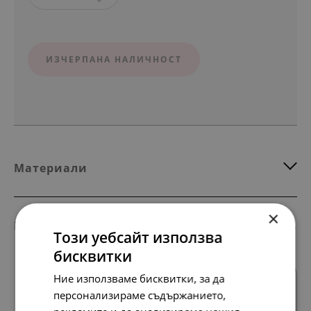
ИЗЧЕРПАНА НАЛИЧНОСТ
Материали
×
Комбинирай с тези продукти
Този уебсайт използва
бисквитки
Ние използваме бисквитки, за да
персонализираме съдържанието,