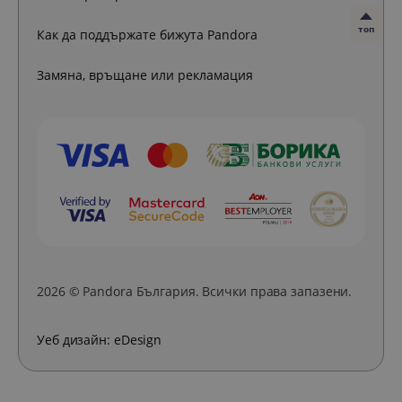
топ
Как да поддържате бижута Pandora
Замяна, връщане или рекламация
2026 © Pandora България. Всички права запазени.
Уеб дизайн:
eDesign