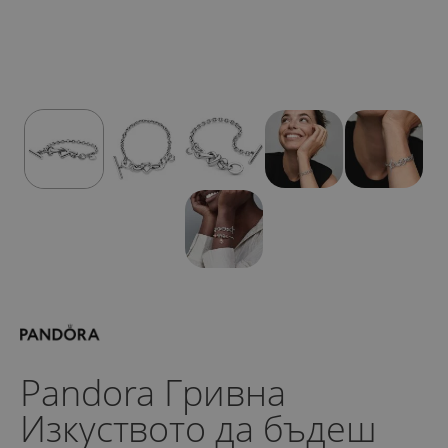
Pandora Гривна
Изкуството да бъдеш