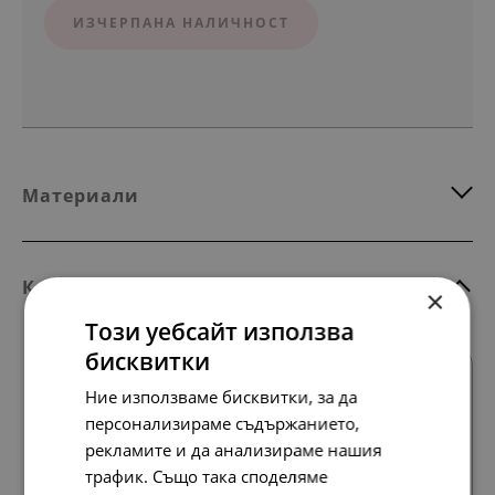
ИЗЧЕРПАНА НАЛИЧНОСТ
Материали
Комбинирай с тези продукти
×
Този уебсайт използва
бисквитки
Ние използваме бисквитки, за да
персонализираме съдържанието,
рекламите и да анализираме нашия
трафик. Също така споделяме
Всички продукти