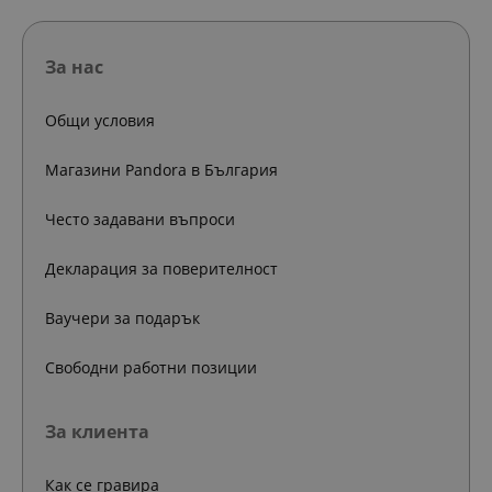
За нас
Общи условия
Магазини Pandora в България
Често задавани въпроси
Декларация за поверителност
Ваучери за подарък
Свободни работни позиции
За клиента
Как се гравира