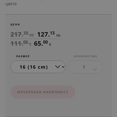
цвете
ЦЕНА
217.
127.
10
13
лв.
лв.
111.
65.
00
00
€
€
РАЗМЕР
КОЛИЧЕСТВО
1
ИЗЧЕРПАНА НАЛИЧНОСТ