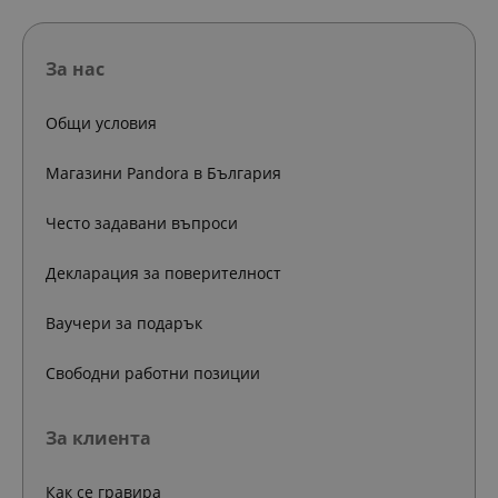
За нас
Общи условия
Магазини Pandora в България
Често задавани въпроси
Декларация за поверителност
Ваучери за подарък
Свободни работни позиции
За клиента
Как се гравира