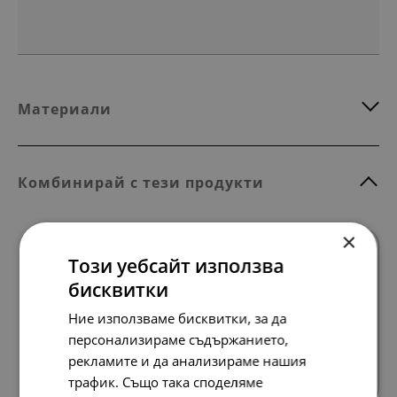
Материали
Комбинирай с тези продукти
×
Този уебсайт използва
бисквитки
Ние използваме бисквитки, за да
персонализираме съдържанието,
Всички продукти
рекламите и да анализираме нашия
трафик. Също така споделяме