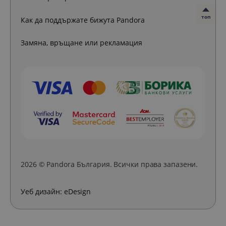
топ
Как да поддържате бижута Pandora
Замяна, връщане или рекламация
2026 © Pandora България. Всички права запазени.
Уеб дизайн:
eDesign