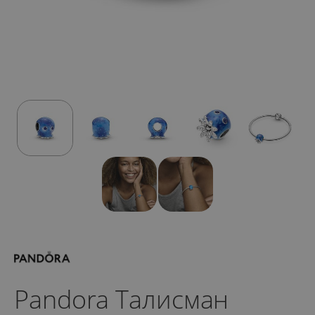
Pandora Талисман