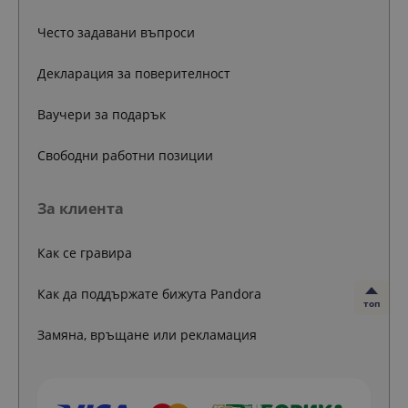
Често задавани въпроси
Декларация за поверителност
Ваучери за подарък
Свободни работни позиции
За клиента
Как се гравира
Как да поддържате бижута Pandora
топ
Замяна, връщане или рекламация