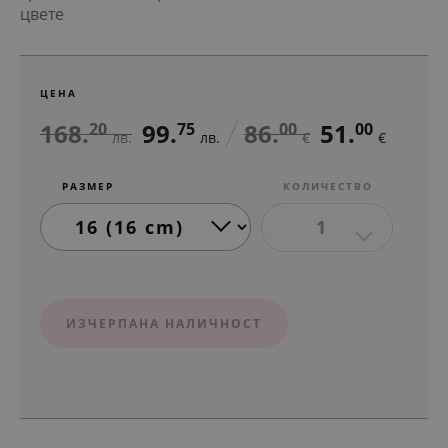
цвете
ЦЕНА
168.
99.
86.
51.
20
75
00
00
лв.
лв.
€
€
РАЗМЕР
КОЛИЧЕСТВО
1
ИЗЧЕРПАНА НАЛИЧНОСТ