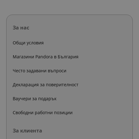
За нас
Общи условия
Магазини Pandora в България
Често задавани въпроси
Декларация за поверителност
Ваучери за подарък
Свободни работни позиции
За клиента