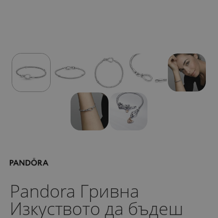
Pandora Гривна
Изкуството да бъдеш