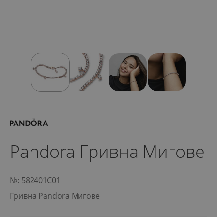
Pandora Гривна Мигове
№: 582401C01
Гривна Pandora Мигове