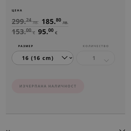
ЦЕНА
299.
185.
24
80
лв.
лв.
153.
95.
00
00
€
€
РАЗМЕР
КОЛИЧЕСТВО
1
ИЗЧЕРПАНА НАЛИЧНОСТ