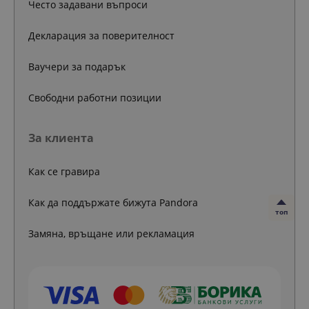
Често задавани въпроси
Декларация за поверителност
Ваучери за подарък
Свободни работни позиции
За клиента
Как се гравира
Как да поддържате бижута Pandora
топ
Замяна, връщане или рекламация