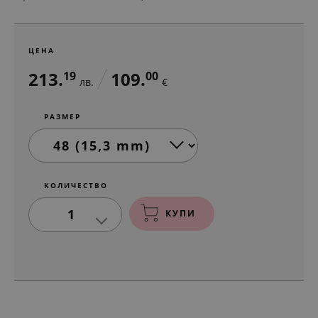
ЦЕНА
213.
109.
19
00
лв.
€
РАЗМЕР
КОЛИЧЕСТВО
1
КУПИ