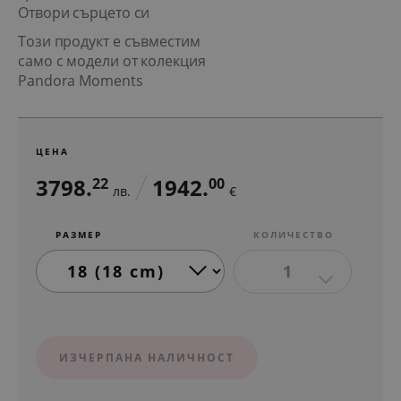
Отвори сърцето си
Този продукт е съвместим
само с модели от колекция
Pandora Moments
ЦЕНА
3798.
1942.
22
00
лв.
€
РАЗМЕР
КОЛИЧЕСТВО
1
ИЗЧЕРПАНА НАЛИЧНОСТ