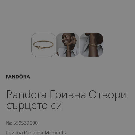
Pandora Гривна Отвори
сърцето си
№: 559539C00
Гривна Pandora Moments